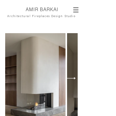
AMIR BARKAI
Architectural Fireplaces Design Studio