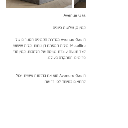
Avenue Gas
קמין גז, שלושה כיוונים
ה-A
venue Gas מסדרת הקמינים הסגורים של
Metalfire, מילות המפתח הן נוחות וקלות שימוש,
לצד תנועה
עוצרת נשימה של הלהבות. קמין הגז
פרימיום, המתקדם בעולם.
ה-Avenure Gas הוא אח בהזמנה אישית ויכול
להתאים במיוחד לפי דרישה.