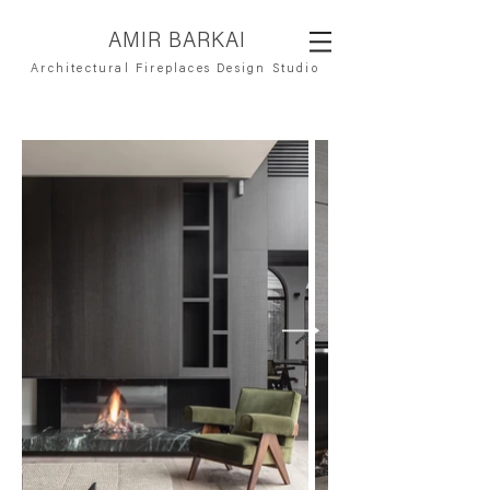
AMIR BARKAI
Architectural Fireplaces Design Studio