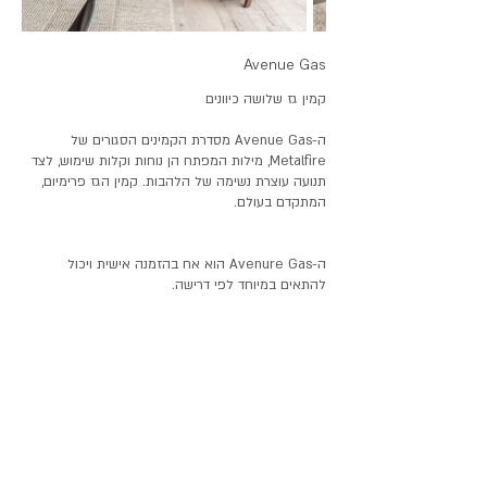
Avenue Gas
קמין גז שלושה כיוונים
ה-A
venue Gas מסדרת הקמינים הסגורים של
Metalfire, מילות המפתח הן נוחות וקלות שימוש, לצד
תנועה
עוצרת נשימה של הל
הבות. קמין הגז פרימיום,
המתקדם בעולם.
ה-Avenure Gas הוא אח בהזמנה אישית ויכול
להתאים במיוחד לפי דרישה.