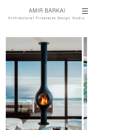
AMIR BARKAI
Architectural Fireplaces Design Studio