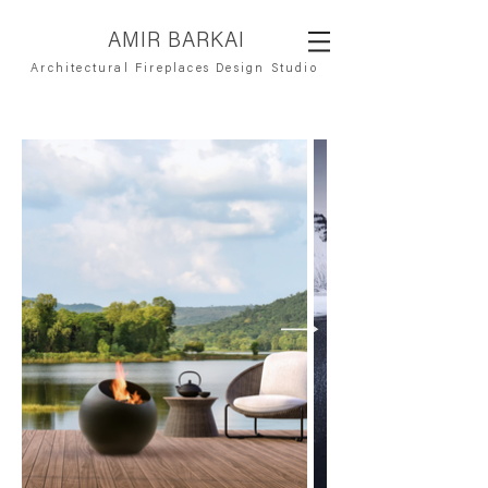
AMIR BARKAI
Architectural Fireplaces Design Studio