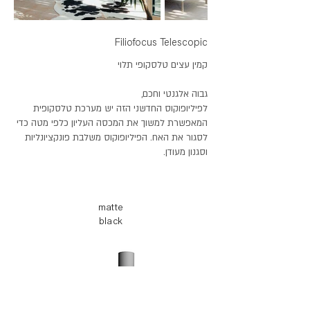
Filiofocus Telescopic
קמין עצים טלסקופי תלוי
גבוה אלגנטי וחכם
,
לפיליופוקוס החדשני הזה יש מערכת טלסקופית
המאפשרת למשוך את המכסה העליון כלפי מטה כדי
לסגור את האח. הפיליופוקוס משלבת פונקציונליות
וסגנון מעודן.
matte
black