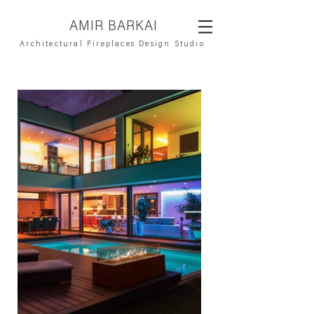
AMIR BARKAI
Architectural Fireplaces Design Studio