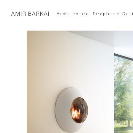
|
AMIR BARKAI
Architectural Fireplaces Des