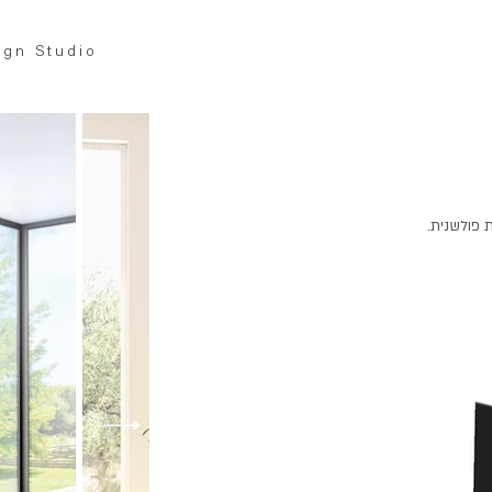
ign Studio