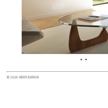
..
© 2025 AMIR BARKAI