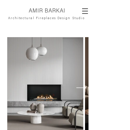
AMIR BARKAI
Architectural Fireplaces Design Studio