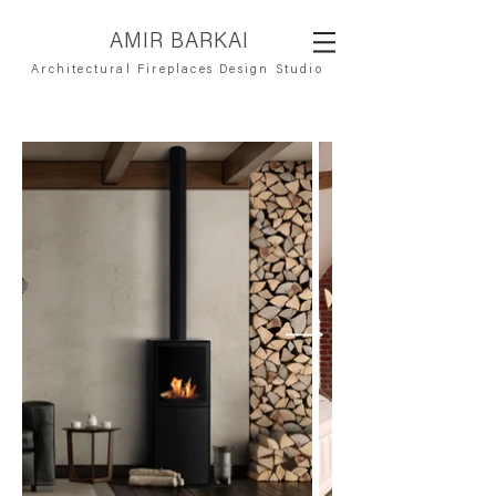
AMIR BARKAI
Architectural Fireplaces Design Studio